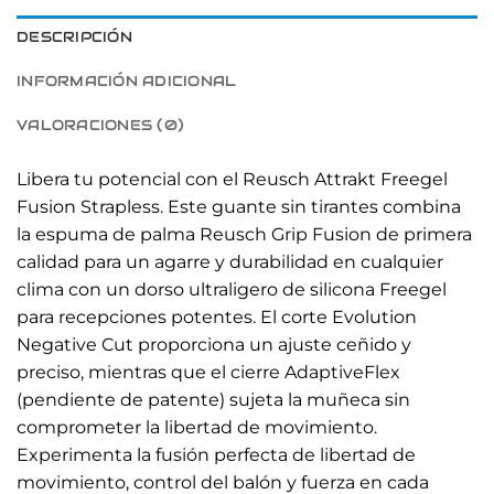
DESCRIPCIÓN
INFORMACIÓN ADICIONAL
VALORACIONES (0)
Libera tu potencial con el Reusch Attrakt Freegel
Fusion Strapless. Este guante sin tirantes combina
la espuma de palma Reusch Grip Fusion de primera
calidad para un agarre y durabilidad en cualquier
clima con un dorso ultraligero de silicona Freegel
para recepciones potentes. El corte Evolution
Negative Cut proporciona un ajuste ceñido y
preciso, mientras que el cierre AdaptiveFlex
(pendiente de patente) sujeta la muñeca sin
comprometer la libertad de movimiento.
Experimenta la fusión perfecta de libertad de
movimiento, control del balón y fuerza en cada