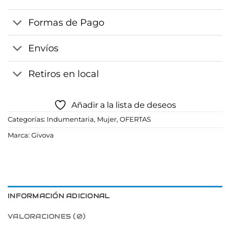
Formas de Pago
Envíos
Retiros en local
Añadir a la lista de deseos
Categorías:
Indumentaria
,
Mujer
,
OFERTAS
Marca:
Givova
INFORMACIÓN ADICIONAL
VALORACIONES (0)