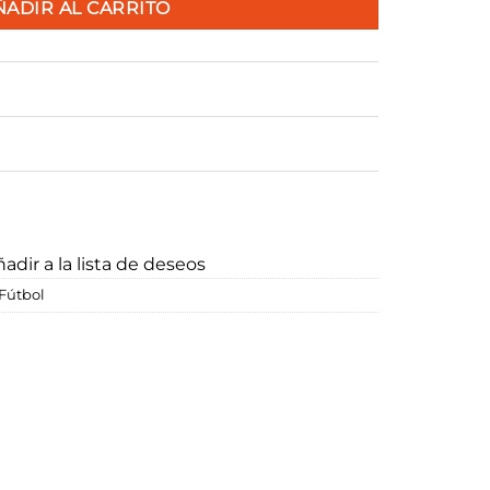
ÑADIR AL CARRITO
adir a la lista de deseos
Fútbol